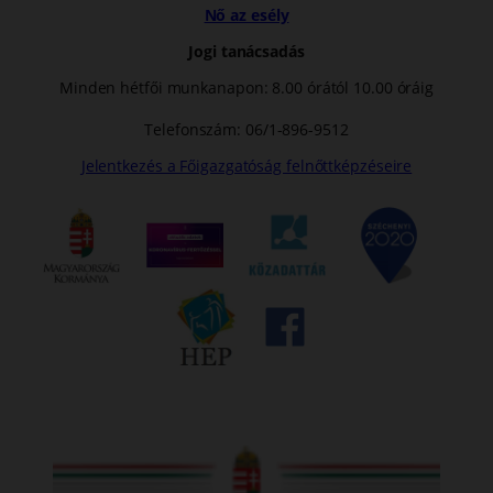
Nő az esély
Jogi tanácsadás
Minden hétfői munkanapon: 8.00 órától 10.00 óráig
Telefonszám: 06/1-896-9512
Jelentkezés a Főigazgatóság felnőttképzéseire