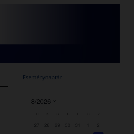
Eseménynaptár