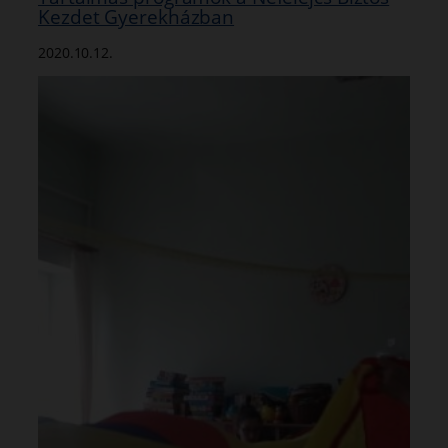
Kezdet Gyerekházban
2020.10.12.