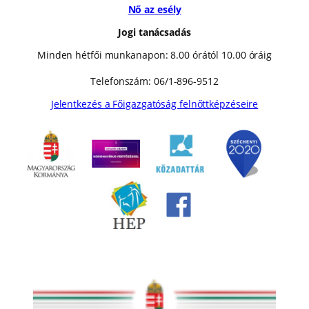
Nő az esély
Jogi tanácsadás
Minden hétfői munkanapon: 8.00 órától 10.00 óráig
Telefonszám: 06/1-896-9512
Jelentkezés a Főigazgatóság felnőttképzéseire