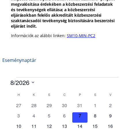
megvalósítása érdekében a közbeszerzési feladatok
és tevékenységek ellátása; a közbeszerzési
eljárásokban felelős akkreditált közbeszerzési
szaktanácsadói tevékenység biztosítására beszerzési
eljárást indít.
Információk az alábbi linken:
SM10-MIN-PC2
Eseménynaptár