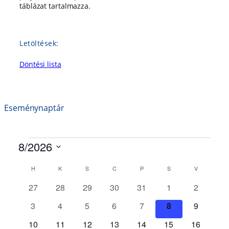
táblázat tartalmazza.
Letöltések:
Döntési lista
Eseménynaptár