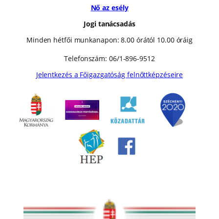
Nő az esély
Jogi tanácsadás
Minden hétfői munkanapon: 8.00 órától 10.00 óráig
Telefonszám: 06/1-896-9512
Jelentkezés a Főigazgatóság felnőttképzéseire