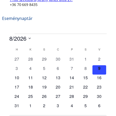
+36 70 669 8435
Eseménynaptár