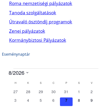
Roma nemzetiségi pályázatok
Tanoda szolgáltatások
Útravaló ösztöndíj programok
Zenei pályázatok
Kormánybiztosi Pályázatok
Eseménynaptár