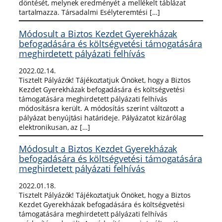
döntését, melynek eredményét a mellékelt táblázat
tartalmazza. Társadalmi Esélyteremtési […]
Módosult a Biztos Kezdet Gyerekházak
befogadására és költségvetési támogatására
meghirdetett pályázati felhívás
2022.02.14.
Tisztelt Pályázók! Tájékoztatjuk Önöket, hogy a Biztos
Kezdet Gyerekházak befogadására és költségvetési
támogatására meghirdetett pályázati felhívás
módosításra került. A módosítás szerint változott a
pályázat benyújtási határideje. Pályázatot kizárólag
elektronikusan, az […]
Módosult a Biztos Kezdet Gyerekházak
befogadására és költségvetési támogatására
meghirdetett pályázati felhívás
2022.01.18.
Tisztelt Pályázók! Tájékoztatjuk Önöket, hogy a Biztos
Kezdet Gyerekházak befogadására és költségvetési
támogatására meghirdetett pályázati felhívás