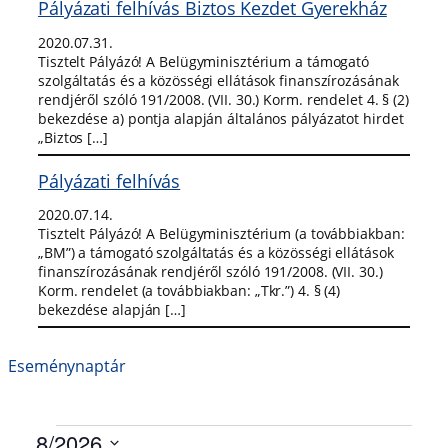
Pályázati felhívás Biztos Kezdet Gyerekház
2020.07.31.
Tisztelt Pályázó! A Belügyminisztérium a támogató
szolgáltatás és a közösségi ellátások finanszírozásának
rendjéről szóló 191/2008. (VII. 30.) Korm. rendelet 4. § (2)
bekezdése a) pontja alapján általános pályázatot hirdet
„Biztos […]
Pályázati felhívás
2020.07.14.
Tisztelt Pályázó! A Belügyminisztérium (a továbbiakban:
„BM”) a támogató szolgáltatás és a közösségi ellátások
finanszírozásának rendjéről szóló 191/2008. (VII. 30.)
Korm. rendelet (a továbbiakban: „Tkr.”) 4. § (4)
bekezdése alapján […]
Eseménynaptár