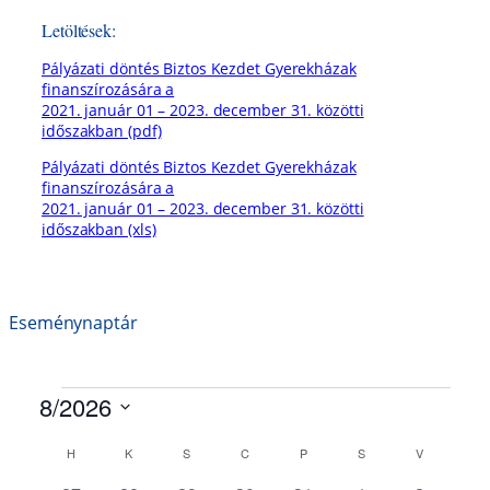
Letöltések:
Pályázati döntés Biztos Kezdet Gyerekházak
finanszírozására a
2021. január 01 – 2023. december 31. közötti
időszakban (pdf)
Pályázati döntés Biztos Kezdet Gyerekházak
finanszírozására a
2021. január 01 – 2023. december 31. közötti
időszakban (xls)
Eseménynaptár