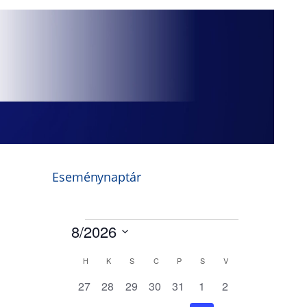
Eseménynaptár