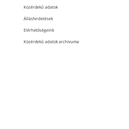
Közérdekű adatok
Álláshirdetések
Elérhetőségeink
Közérdekű adatok archívuma