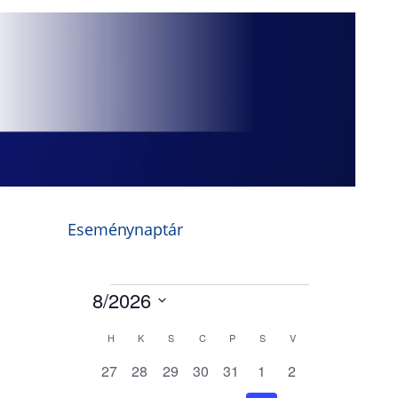
Eseménynaptár