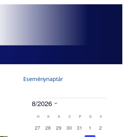
Eseménynaptár