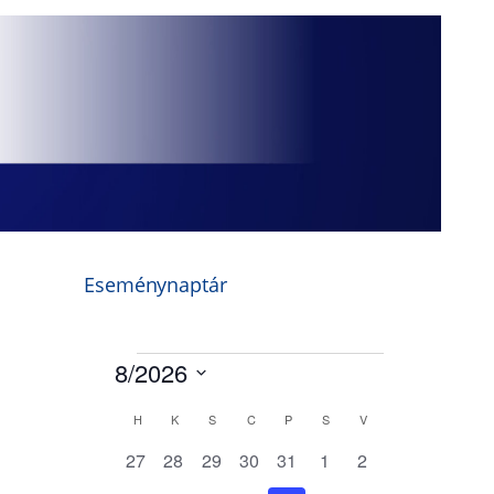
Eseménynaptár