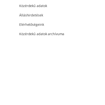
Közérdekű adatok
Álláshirdetések
Elérhetőségeink
Közérdekű adatok archívuma