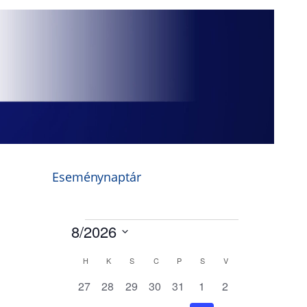
Eseménynaptár