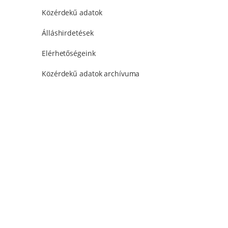
Közérdekű adatok
Álláshirdetések
Elérhetőségeink
Közérdekű adatok archívuma