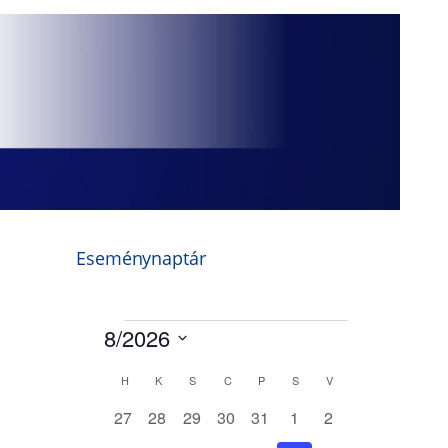
Eseménynaptár