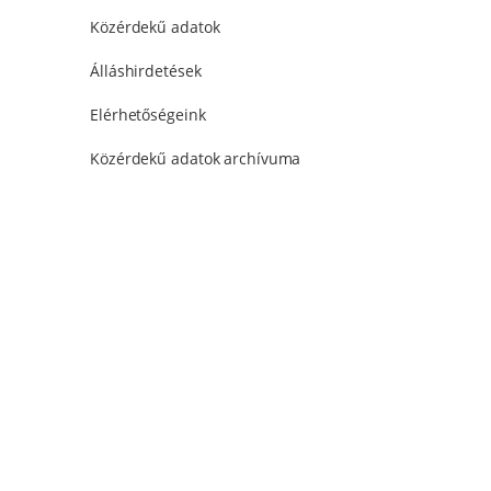
Közérdekű adatok
Álláshirdetések
Elérhetőségeink
Közérdekű adatok archívuma