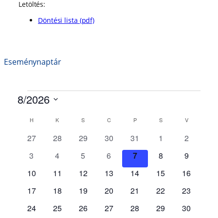
Letöltés:
Döntési lista (pdf)
Eseménynaptár