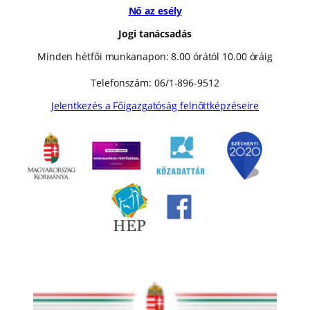
Nő az esély
Jogi tanácsadás
Minden hétfői munkanapon: 8.00 órától 10.00 óráig
Telefonszám: 06/1-896-9512
Jelentkezés a Főigazgatóság felnőttképzéseire