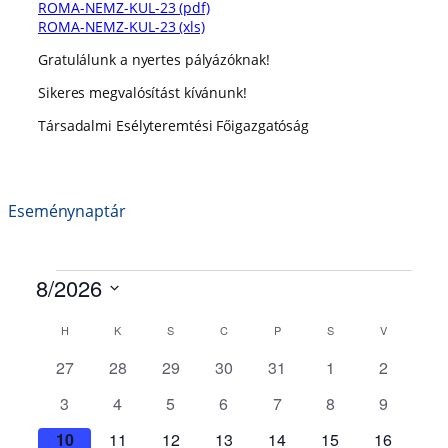
ROMA-NEMZ-KUL-23 (pdf)
ROMA-NEMZ-KUL-23 (xls)
Gratulálunk a nyertes pályázóknak!
Sikeres megvalósítást kívánunk!
Társadalmi Esélyteremtési Főigazgatóság
Eseménynaptár