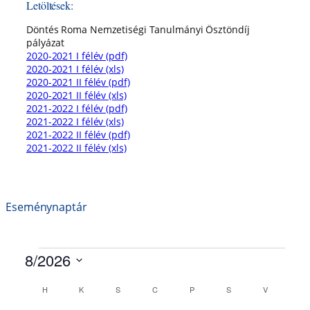
Letöltések:
Döntés Roma Nemzetiségi Tanulmányi Ösztöndíj
pályázat
2020-2021 I félév (pdf)
2020-2021 I félév (xls)
2020-2021 II félév (pdf)
2020-2021 II félév (xls)
2021-2022 I félév (pdf)
2021-2022 I félév (xls)
2021-2022 II félév (pdf)
2021-2022 II félév (xls)
Eseménynaptár