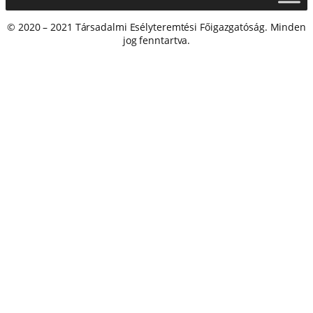
© 2020 – 2021 Társadalmi Esélyteremtési Főigazgatóság. Minden
jog fenntartva.