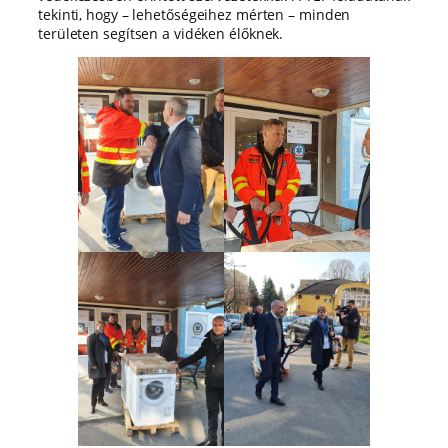
tekinti, hogy – lehetőségeihez mérten – minden
területen segítsen a vidéken élőknek.