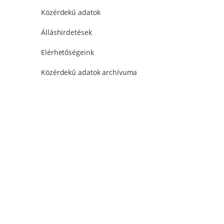
Közérdekű adatok
Álláshirdetések
Elérhetőségeink
Közérdekű adatok archívuma