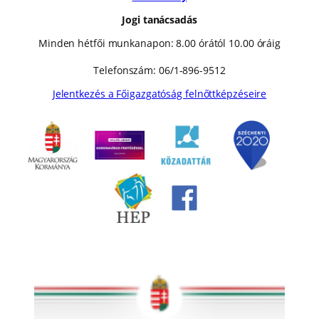
Jogi tanácsadás
Minden hétfői munkanapon: 8.00 órától 10.00 óráig
Telefonszám: 06/1-896-9512
Jelentkezés a Főigazgatóság felnőttképzéseire