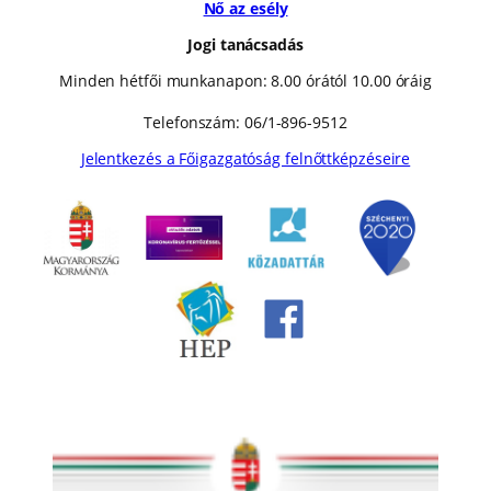
Nő az esély
Jogi tanácsadás
Minden hétfői munkanapon: 8.00 órától 10.00 óráig
Telefonszám: 06/1-896-9512
Jelentkezés a Főigazgatóság felnőttképzéseire