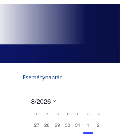
Eseménynaptár