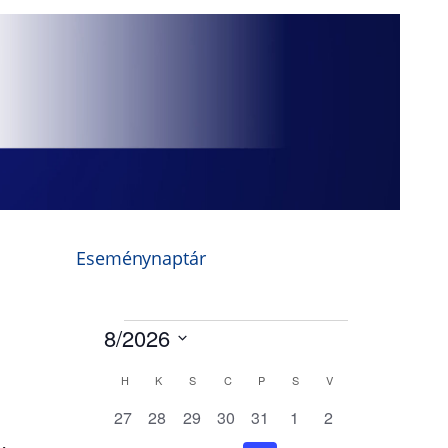
Eseménynaptár