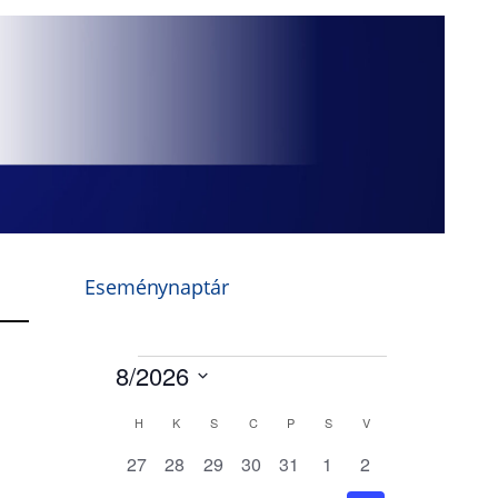
Eseménynaptár