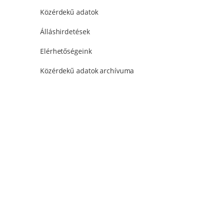
Közérdekű adatok
Álláshirdetések
Elérhetőségeink
Közérdekű adatok archívuma