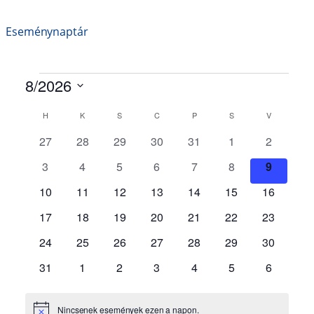
Eseménynaptár