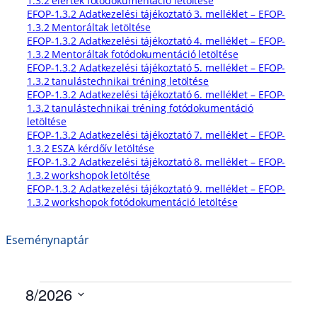
1.3.2 elértek fotódokumentáció
letöltése
EFOP-1.3.2 Adatkezelési tájékoztató 3. melléklet – EFOP-
1.3.2 Mentoráltak letöltése
EFOP-1.3.2 Adatkezelési tájékoztató 4. melléklet – EFOP-
1.3.2 Mentoráltak fotódokumentáció letöltése
EFOP-1.3.2 Adatkezelési tájékoztató 5. melléklet – EFOP-
1.3.2 tanulástechnikai tréning letöltése
EFOP-1.3.2 Adatkezelési tájékoztató 6. melléklet – EFOP-
1.3.2 tanulástechnikai tréning fotódokumentáció
letöltése
EFOP-1.3.2 Adatkezelési tájékoztató 7. melléklet – EFOP-
1.3.2 ESZA kérdőív letöltése
EFOP-1.3.2 Adatkezelési tájékoztató 8. melléklet – EFOP-
1.3.2 workshopok letöltése
EFOP-1.3.2 Adatkezelési tájékoztató 9. melléklet – EFOP-
1.3.2 workshopok fotódokumentáció letöltése
Eseménynaptár