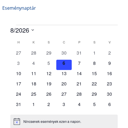
Eseménynaptár