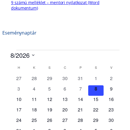
9 számú melléklet – mentori nyilatkozat (Word
dokumentum)
Eseménynaptár