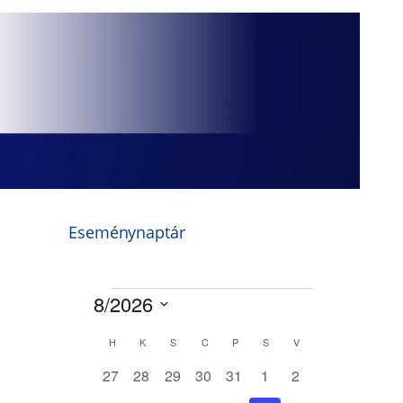
Eseménynaptár